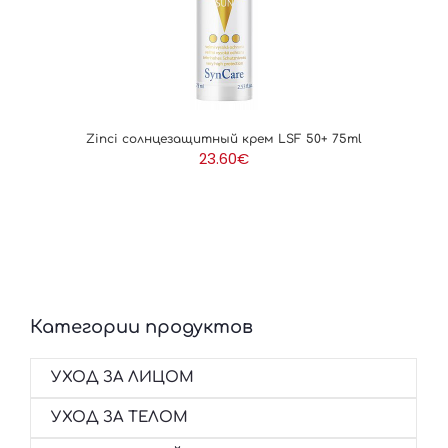
Zinci солнцезащитный крем LSF 50+ 75ml
23.60
€
Категории продуктов
УХОД ЗА ЛИЦОМ
УХОД ЗА ТЕЛОМ