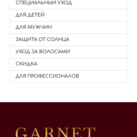
СПЕЦИАЛЬНЫЙ УХОД
ДЛЯ ДЕТЕЙ
ДЛЯ МУЖЧИН
ЗАЩИТА ОТ СОЛНЦА
УХОД ЗА ВОЛОСАМИ
СКИДКА
ДЛЯ ПРОФЕССИОНАЛОВ